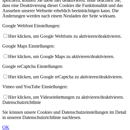
speichern, können Sie diese hier deaktivieren. Bitte beachten Sie,
dass eine Deaktivierung dieser Cookies die Funktionalität und das
Aussehen unserer Webseite erheblich beeinträchtigen kann. Die
Änderungen werden nach einem Neuladen der Seite wirksam.
Google Webfont Einstellungen:
Hier klicken, um Google Webfonts zu aktivieren/deaktivieren.
Google Maps Einstellungen:
Hier klicken, um Google Maps zu aktivieren/deaktivieren.
Google reCaptcha Einstellungen:
Hier klicken, um Google reCaptcha zu aktivieren/deaktivieren.
Vimeo und YouTube Einstellungen:
Hier klicken, um Videoeinbettungen zu aktivieren/deaktivieren.
Datenschutzrichtlinie
Sie können unsere Cookies und Datenschutzeinstellungen im Detail
in unseren Datenschutzrichtlinie nachlesen.
OK