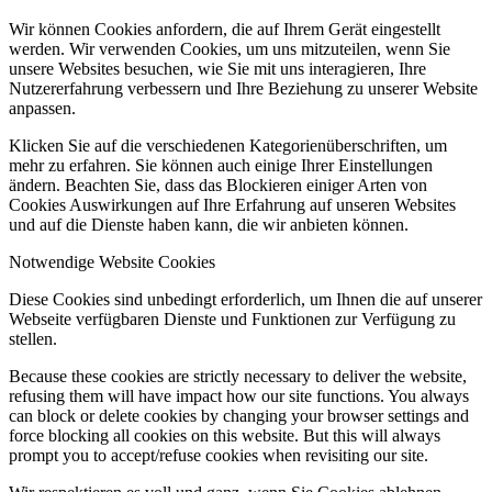
Wir können Cookies anfordern, die auf Ihrem Gerät eingestellt
werden. Wir verwenden Cookies, um uns mitzuteilen, wenn Sie
unsere Websites besuchen, wie Sie mit uns interagieren, Ihre
Nutzererfahrung verbessern und Ihre Beziehung zu unserer Website
anpassen.
Klicken Sie auf die verschiedenen Kategorienüberschriften, um
mehr zu erfahren. Sie können auch einige Ihrer Einstellungen
ändern. Beachten Sie, dass das Blockieren einiger Arten von
Cookies Auswirkungen auf Ihre Erfahrung auf unseren Websites
und auf die Dienste haben kann, die wir anbieten können.
Notwendige Website Cookies
Diese Cookies sind unbedingt erforderlich, um Ihnen die auf unserer
Webseite verfügbaren Dienste und Funktionen zur Verfügung zu
stellen.
Because these cookies are strictly necessary to deliver the website,
refusing them will have impact how our site functions. You always
can block or delete cookies by changing your browser settings and
force blocking all cookies on this website. But this will always
prompt you to accept/refuse cookies when revisiting our site.