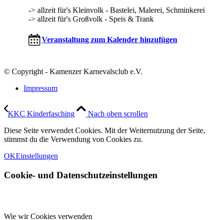
-> allzeit für's Kleinvolk - Bastelei, Malerei, Schminkerei
-> allzeit für's Großvolk - Speis & Trank
Veranstaltung zum Kalender hinzufügen
© Copyright - Kamenzer Karnevalsclub e.V.
Impressum
KKC Kinderfasching
Nach oben scrollen
Diese Seite verwendet Cookies. Mit der Weiternutzung der Seite,
stimmst du die Verwendung von Cookies zu.
OK
Einstellungen
Cookie- und Datenschutzeinstellungen
Wie wir Cookies verwenden