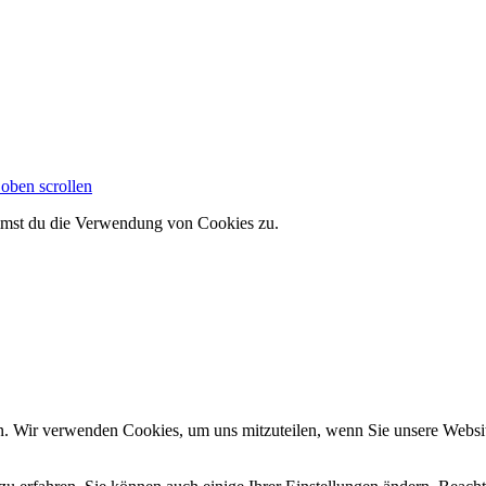
oben scrollen
immst du die Verwendung von Cookies zu.
n. Wir verwenden Cookies, um uns mitzuteilen, wenn Sie unsere Website