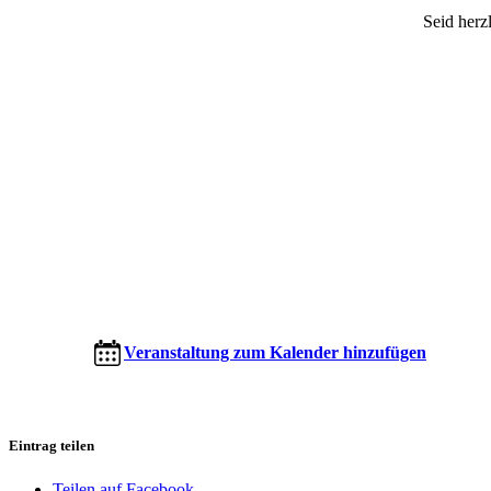
Seid herz
Veranstaltung zum Kalender hinzufügen
Eintrag teilen
Teilen auf Facebook