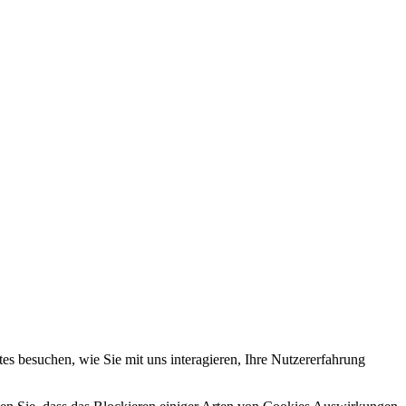
s besuchen, wie Sie mit uns interagieren, Ihre Nutzererfahrung