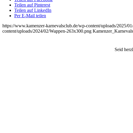
Teilen auf Pinterest
Teilen auf LinkedIn
Per E-Mail teilen
https://www.kamenzer-karnevalsclub.de/wp-content/uploads/2025/01
content/uploads/2024/02/Wappen-263x300.png
Kamenzer_Karnevals
Seid herz