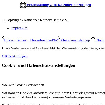
Veranstaltung zum Kalender hinzufügen
© Copyright - Kamenzer Karnevalsclub e.V.
Impressum
Hokus – Pokus – Hexenbrennen
Abendveranstaltung
Nach 
KKC
Diese Seite verwendet Cookies. Mit der Weiternutzung der Seite, st
OK
Einstellungen
Cookie- und Datenschutzeinstellungen
Wie wir Cookies verwenden
Wir können Cookies anfordern, die auf Ihrem Gerät eingestellt werde
verbessern und Ihre Beziehung zu unserer Website anpassen.