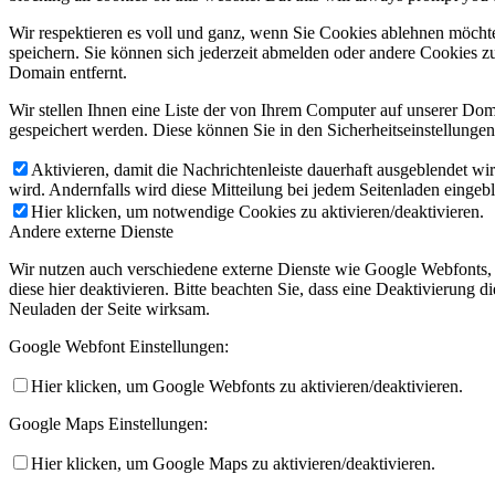
Wir respektieren es voll und ganz, wenn Sie Cookies ablehnen möchte
speichern. Sie können sich jederzeit abmelden oder andere Cookies z
Domain entfernt.
Wir stellen Ihnen eine Liste der von Ihrem Computer auf unserer D
gespeichert werden. Diese können Sie in den Sicherheitseinstellunge
Aktivieren, damit die Nachrichtenleiste dauerhaft ausgeblendet w
wird. Andernfalls wird diese Mitteilung bei jedem Seitenladen eingeb
Hier klicken, um notwendige Cookies zu aktivieren/deaktivieren.
Andere externe Dienste
Wir nutzen auch verschiedene externe Dienste wie Google Webfonts,
diese hier deaktivieren. Bitte beachten Sie, dass eine Deaktivierung
Neuladen der Seite wirksam.
Google Webfont Einstellungen:
Hier klicken, um Google Webfonts zu aktivieren/deaktivieren.
Google Maps Einstellungen:
Hier klicken, um Google Maps zu aktivieren/deaktivieren.