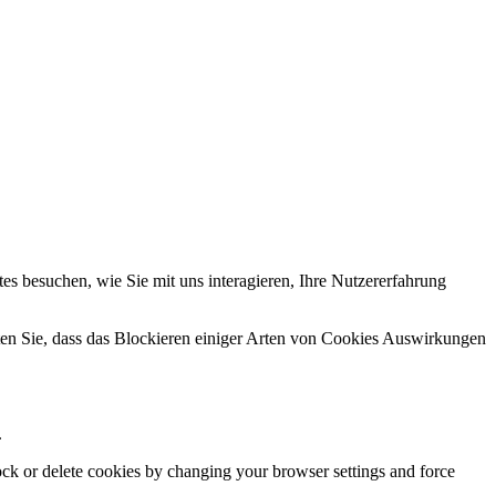
s besuchen, wie Sie mit uns interagieren, Ihre Nutzererfahrung
hten Sie, dass das Blockieren einiger Arten von Cookies Auswirkungen
.
lock or delete cookies by changing your browser settings and force